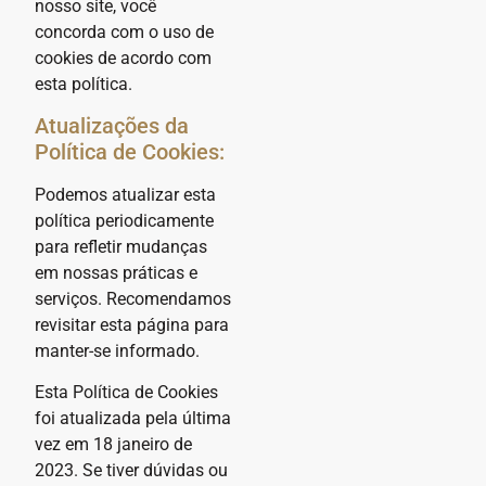
nosso site, você
concorda com o uso de
cookies de acordo com
esta política.
Atualizações da
Política de Cookies:
Podemos atualizar esta
política periodicamente
para refletir mudanças
em nossas práticas e
serviços. Recomendamos
revisitar esta página para
manter-se informado.
Esta Política de Cookies
foi atualizada pela última
vez em 18 janeiro de
2023. Se tiver dúvidas ou