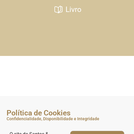
Livro
Política de Cookies
Confidencialidade, Disponibilidade e Integridade