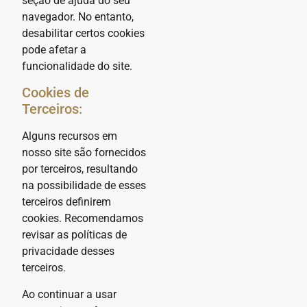
seção de ajuda do seu
navegador. No entanto,
desabilitar certos cookies
pode afetar a
funcionalidade do site.
Cookies de
Terceiros:
Alguns recursos em
nosso site são fornecidos
por terceiros, resultando
na possibilidade de esses
terceiros definirem
cookies. Recomendamos
revisar as políticas de
privacidade desses
terceiros.
Ao continuar a usar